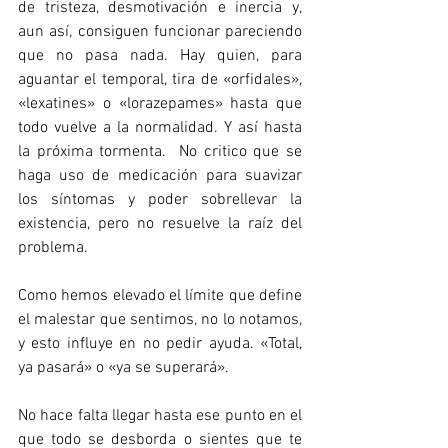
de tristeza, desmotivación e inercia y, 
aun así, consiguen funcionar pareciendo 
que no pasa nada. Hay quien, para 
aguantar el temporal, tira de «orfidales», 
«lexatines» o «lorazepames» hasta que 
todo vuelve a la normalidad. Y así hasta 
la próxima tormenta.  No critico que se 
haga uso de medicación para suavizar 
los síntomas y poder sobrellevar la 
existencia, pero no resuelve la raíz del 
problema.
Como hemos elevado el límite que define 
el malestar que sentimos, no lo notamos, 
y esto influye en no pedir ayuda. «Total, 
ya pasará» o «ya se superará».
No hace falta llegar hasta ese punto en el 
que todo se desborda o sientes que te 