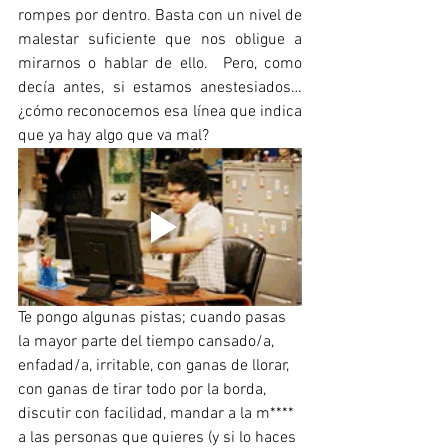
rompes por dentro
.
 Basta con un nivel de 
malestar suficiente que nos obligue a 
mirarnos o hablar de ello.  Pero, como 
decía antes, si estamos anestesiados… 
¿cómo reconocemos esa línea que indica 
que ya hay algo que va mal?
Te pongo algunas pistas; cuando pasas 
la mayor parte del tiempo cansado/a, 
enfadad/a, irritable, con ganas de llorar, 
con ganas de tirar todo por la borda, 
discutir con facilidad, mandar a la m**** 
a las personas que quieres (y si lo haces 