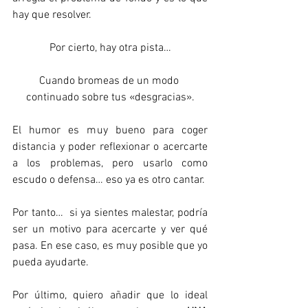
hay que resolver.
Por cierto, hay otra pista…
Cuando bromeas de un modo 
continuado sobre tus 
«desgracias»
.
El humor es muy bueno para coger 
distancia y poder reflexionar o acercarte 
a los problemas, pero usarlo como 
escudo o defensa… eso ya es otro cantar.
Por tanto…  si ya sientes malestar, podría 
ser un motivo para acercarte y ver qué 
pasa. En ese caso, es muy posible que yo 
pueda ayudarte.
Por último, quiero añadir que lo ideal 