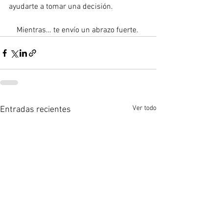
ayudarte a tomar una decisión.
Mientras… te envío un abrazo fuerte. 
Ver todo
Entradas recientes