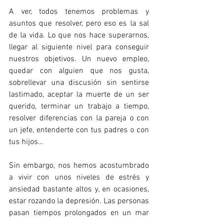
A ver, todos tenemos problemas y 
asuntos que resolver, pero eso es la sal 
de la vida. Lo que nos hace superarnos, 
llegar al siguiente nivel para conseguir 
nuestros objetivos. Un nuevo empleo, 
quedar con alguien que nos gusta, 
sobrellevar una discusión sin sentirse 
lastimado, aceptar la muerte de un ser 
querido, terminar un trabajo a tiempo, 
resolver diferencias con la pareja o
con 
un jefe, entenderte con tus padres o con 
tus hijos…
Sin embargo, nos hemos acostumbrado 
a vivir con unos niveles de estrés y 
ansiedad bastante altos y, en ocasiones, 
estar rozando la depresión. Las personas 
pasan tiempos prolongados en un mar 