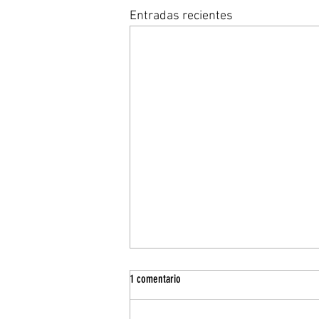
Entradas recientes
1 comentario