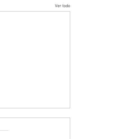
Ver todo