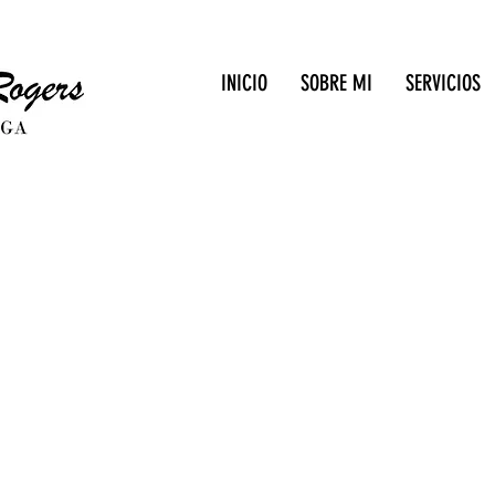
INICIO
SOBRE MI
SERVICIOS