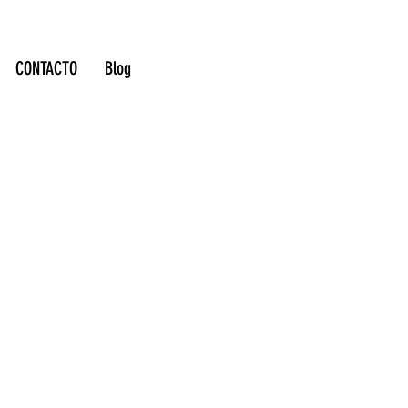
CONTACTO
Blog